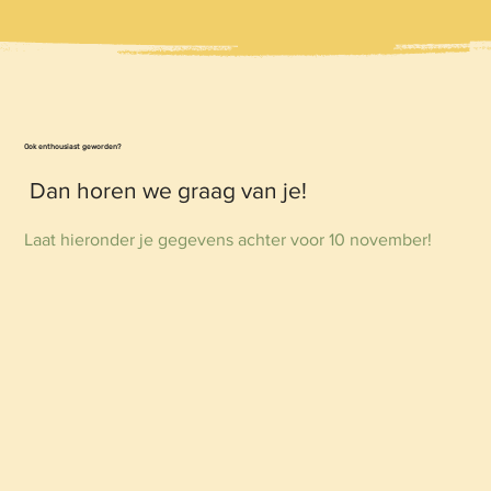
Ook enthousiast geworden?
Dan horen we graag van je!
Laat hieronder je gegevens achter voor 10 november!