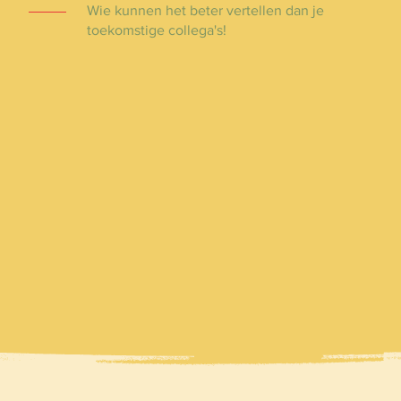
Wie kunnen het beter vertellen dan je
toekomstige collega's!