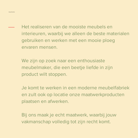
Jouw functie
Het realiseren van de mooiste meubels en
interieuren, waarbij we alleen de beste materialen
gebruiken en werken met een mooie ploeg
ervaren mensen.
We zijn op zoek naar een enthousiaste
meubelmaker, die een beetje liefde in zijn
product wilt stoppen.
Je komt te werken in een moderne meubelfabriek
en zult ook op locatie onze maatwerkproducten
plaatsen en afwerken.
Bij ons maak je echt maatwerk, waarbij jouw
vakmanschap volledig tot zijn recht komt.