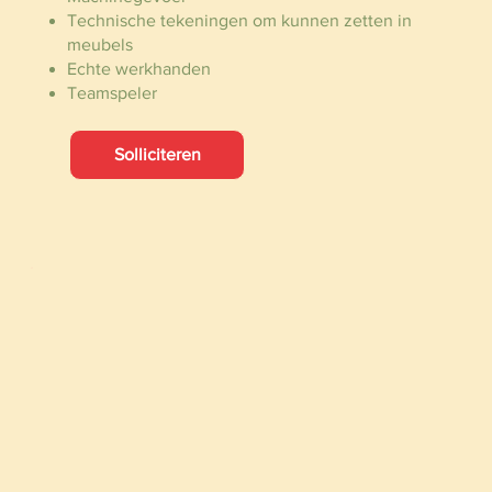
Technische tekeningen om kunnen zetten in
meubels
Echte werkhanden
Teamspeler
Solliciteren