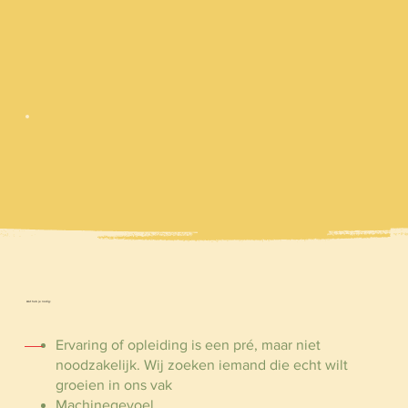
Wat heb je nodig:
Ervaring of opleiding is een pré, maar niet
noodzakelijk. Wij zoeken iemand die echt wilt
groeien in ons vak
Machinegevoel