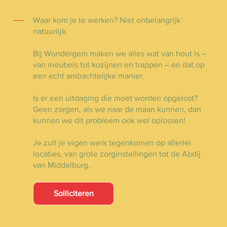
Waar kom je te werken? Niet onbelangrijk
natuurlijk.
Bij Wondergem maken we alles wat van hout is –
van meubels tot kozijnen en trappen – en dat op
een echt ambachtelijke manier.
Is er een uitdaging die moet worden opgelost?
Geen zorgen, als we naar de maan kunnen, dan
kunnen we dit probleem ook wel oplossen!
Je zult je eigen werk tegenkomen op allerlei
locaties, van grote zorginstellingen tot de Abdij
van Middelburg.
Solliciteren