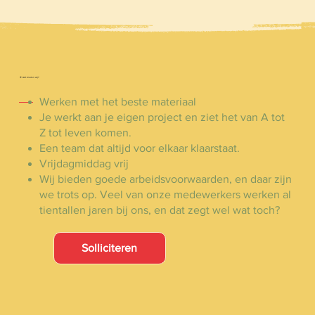
🌟 Wat bieden wij?
Werken met het beste materiaal
Je werkt aan je eigen project en ziet het van A tot
Z tot leven komen.
Een team dat altijd voor elkaar klaarstaat.
Vrijdagmiddag vrij
Wij bieden goede arbeidsvoorwaarden, en daar zijn
we trots op. Veel van onze medewerkers werken al
tientallen jaren bij ons, en dat zegt wel wat toch?
Solliciteren