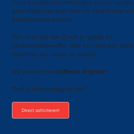
Jouw programmeerwerk gaat ervoor zorgen
onze machines over heel de wereld naar vol
functionaliteit draaien.
Oja, af en toe pak jij ook je laptop en
gereedschapskoffer voor een klus aan onze
machines en robots op locatie!
Wij zoeken een
software engineer
.
Durf jij deze uitdaging aan?
Direct solliciteren!