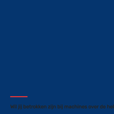
Wil jij betrokken zijn bij machines over de he