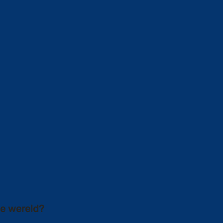
le wereld?