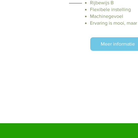
Rijbewijs B
Flexibele instelling
Machinegevoel
Ervaring is mooi, maar
Meer informatie