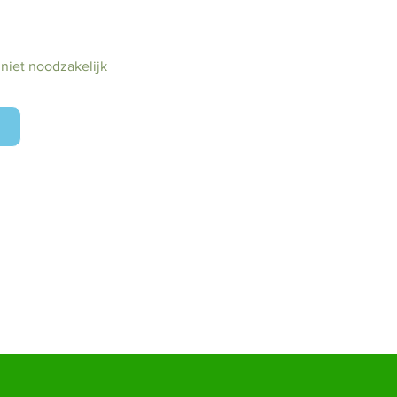
 niet noodzakelijk