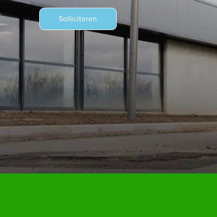
Solliciteren