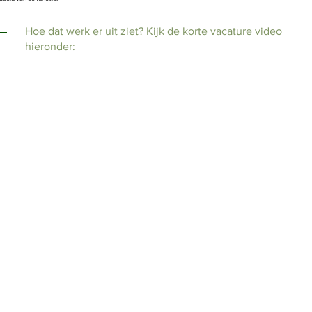
Hoe dat werk er uit ziet? Kijk de korte vacature video
hieronder: