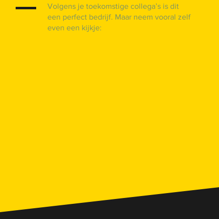
Volgens je toekomstige collega’s is dit
een perfect bedrijf. Maar neem vooral zelf
even een kijkje: