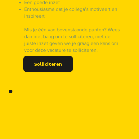
Een goede inzet
Enthousiasme dat je collega’s motiveert en
inspireert
Mis je één van bovenstaande punten? Wees
dan niet bang om te solliciteren, met de
juiste inzet geven we je graag een kans om
voor deze vacature te solliciteren.
Solliciteren