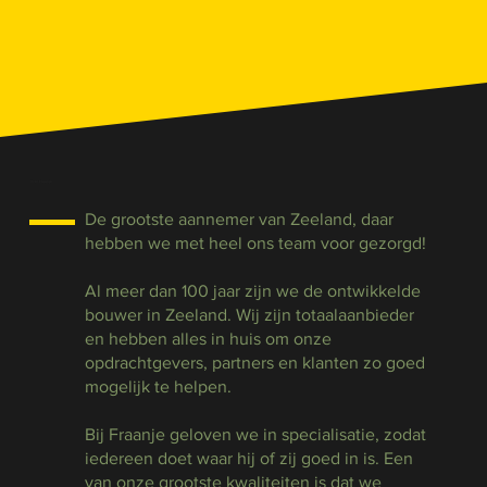
Over Fraanje
De grootste aannemer van Zeeland, daar
hebben we met heel ons team voor gezorgd!
Al meer dan 100 jaar zijn we de ontwikkelde
bouwer in Zeeland. Wij zijn totaalaanbieder
en hebben alles in huis om onze
opdrachtgevers, partners en klanten zo goed
mogelijk te helpen.
Bij Fraanje geloven we in specialisatie, zodat
iedereen doet waar hij of zij goed in is. Een
van onze grootste kwaliteiten is dat we