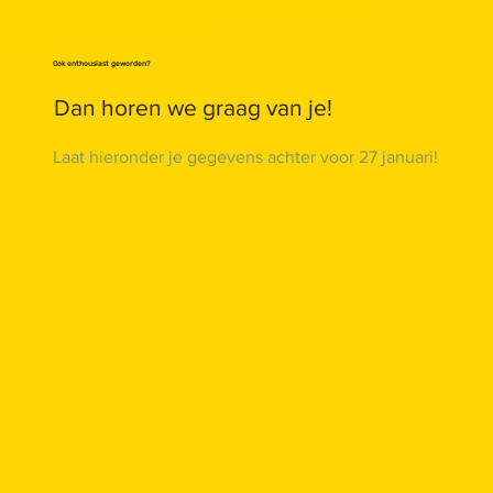
Ook enthousiast geworden?
Dan horen we graag van je!
Laat hieronder je gegevens achter voor 27 januari!