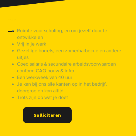
Wat bieden wij?
Ruimte voor scholing, en om jezelf door te
ontwikkelen
Vrij in je werk
Gezellige borrels, een zomerbarbecue en andere
uitjes
Goed salaris & secundaire arbeidsvoorwaarden
conform CAO bouw & infra
Een werkweek van 40 uur
Je kan bij ons alle kanten op in het bedrijf,
doorgroeien kan altijd
Trots zijn op wat je doet
Solliciteren