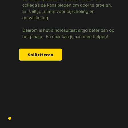
collega's de kans bieden om door te groeien.
Er is altijd ruimte voor bijscholing en
ontwikkeling.
Daarom is het eindresultaat altijd beter dan op
het plaatje. En daar kan jij aan mee helpen!
Solliciteren