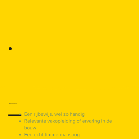
Wat heb je nodig:
Een rijbewijs, wel zo handig
Relevante vakopleiding of ervaring in de
bouw
Een echt timmermansoog