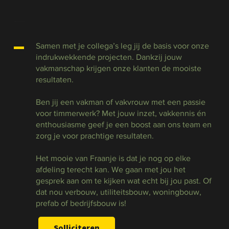
Jouw functie
Samen met je collega’s leg jij de basis voor onze
indrukwekkende projecten. Dankzij jouw
vakmanschap krijgen onze klanten de mooiste
resultaten.
Ben jij een vakman of vakvrouw met een passie
voor timmerwerk? Met jouw inzet, vakkennis én
enthousiasme geef je een boost aan ons team en
zorg je voor prachtige resultaten.
Het mooie van Fraanje is dat je nog op elke
afdeling terecht kan. We gaan met jou het
gesprek aan om te kijken wat echt bij jou past. Of
dat nou verbouw, utiliteitsbouw, woningbouw,
prefab of bedrijfsbouw is!
Solliciteren