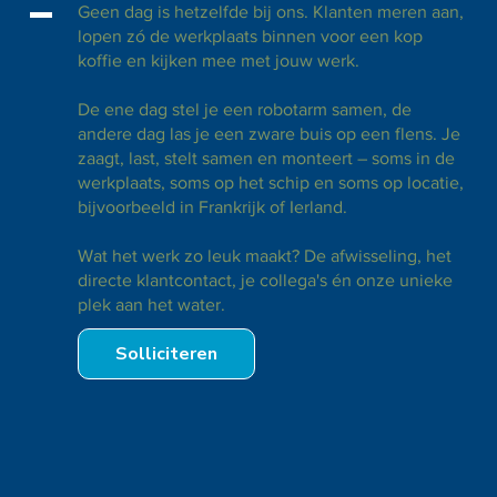
Geen dag is hetzelfde bij ons. Klanten meren aan,
lopen zó de werkplaats binnen voor een kop
koffie en kijken mee met jouw werk.
De ene dag stel je een robotarm samen, de
andere dag las je een zware buis op een flens. Je
zaagt, last, stelt samen en monteert – soms in de
werkplaats, soms op het schip en soms op locatie,
bijvoorbeeld in Frankrijk of Ierland.
Wat het werk zo leuk maakt? De afwisseling, het
directe klantcontact, je collega's én onze unieke
plek aan het water.
Solliciteren