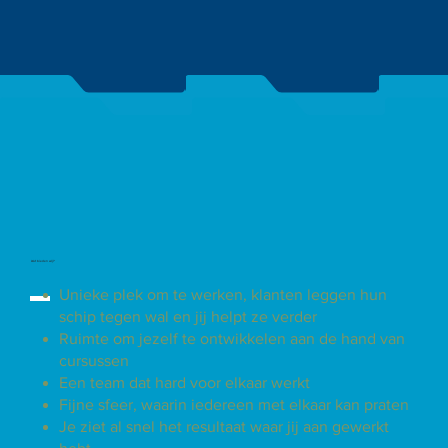
Wat bieden wij?
Unieke plek om te werken, klanten leggen hun
schip tegen wal en jij helpt ze verder
Ruimte om jezelf te ontwikkelen aan de hand van
cursussen
Een team dat hard voor elkaar werkt
Fijne sfeer, waarin iedereen met elkaar kan praten
Je ziet al snel het resultaat waar jij aan gewerkt