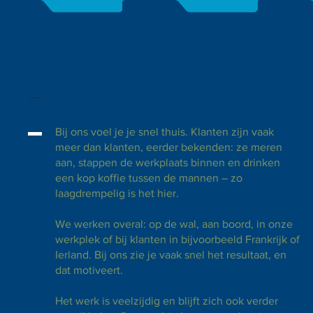
Over Bakker
Bij ons voel je je snel thuis. Klanten zijn vaak
meer dan klanten, eerder bekenden: ze meren
aan, stappen de werkplaats binnen en drinken
een kop koffie tussen de mannen – zo
laagdrempelig is het hier.
We werken overal: op de wal, aan boord, in onze
werkplek of bij klanten in bijvoorbeeld Frankrijk of
Ierland. Bij ons zie je vaak snel het resultaat, en
dat motiveert.
Het werk is veelzijdig en blijft zich ook verder