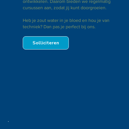
ontwikkelen. Daarom bieden we regelmatig
cursussen aan, zodat jij kunt doorgroeien.
Heb je zout water in je bloed en hou je van
techniek? Dan pas je perfect bij ons.
Solliciteren